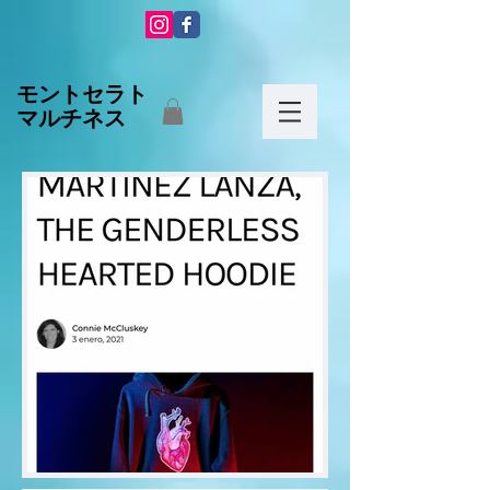
モントセラト
マルチネス